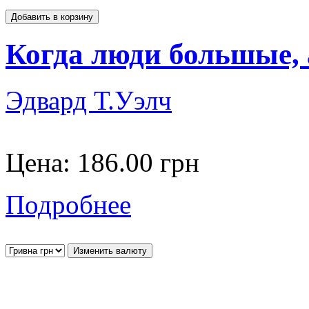
Когда люди большые, 
Эдвард Т.Уэлч
Цена:
186.00 грн
Подробнее