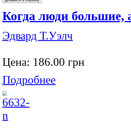
Когда люди большие, 
Эдвард Т.Уэлч
Цена:
186.00 грн
Подробнее