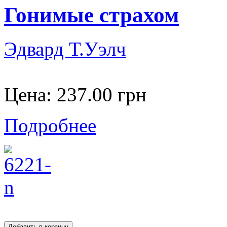
Гонимые страхом
Эдвард Т.Уэлч
Цена:
237.00 грн
Подробнее