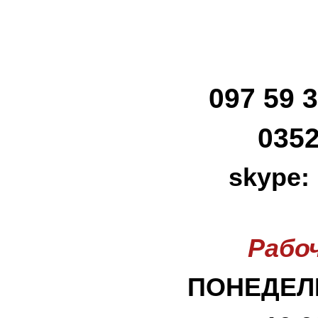
097 59 3
0352
skype:
Рабо
ПОНЕДЕЛЬ