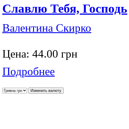
Славлю Тебя, Господь
Валентина Скирко
Цена:
44.00 грн
Подробнее