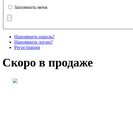
Запомнить меня
Напомнить пароль?
Напомнить логин?
Регистрация
Скоро в продаже