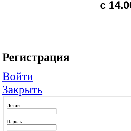
с 14.0
Регистрация
Войти
Закрыть
Логин
Пароль