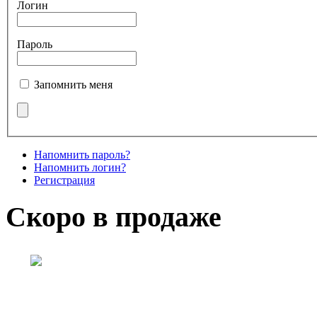
Логин
Пароль
Запомнить меня
Напомнить пароль?
Напомнить логин?
Регистрация
Скоро в продаже