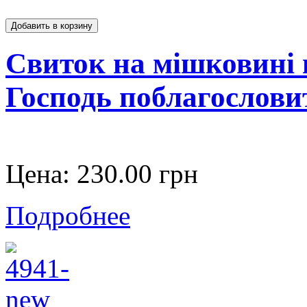
Свиток на мішковині 
Господь поблагословит
Цена:
230.00 грн
Подробнее