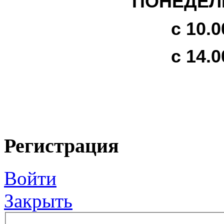
ПОНЕДЕЛЬ
с 10.0
с 14.0
Регистрация
Войти
Закрыть