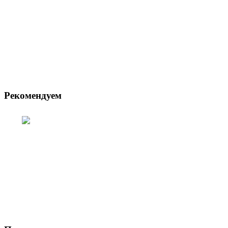
Рекомендуем