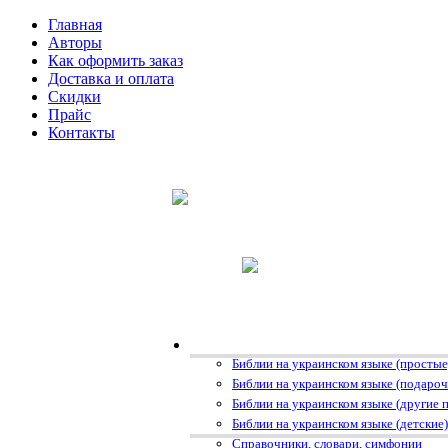
Главная
Авторы
Как оформить заказ
Доставка и оплата
Скидки
Прайс
Контакты
Библии на украинском языке (простые
Библии на украинском языке (подаро
Библии на украинском языке (другие 
Библии на украинском языке (детские)
Справочники, словари, симфонии