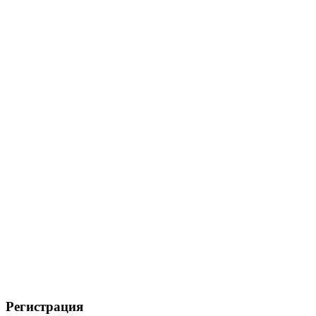
Регистрация