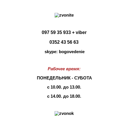
097 59 35 933 + viber
0352 43 56 63
skype: bogovedenie
Рабочее время:
ПОНЕДЕЛЬНИК - СУБОТА
с 10.00. до 13.00.
с 14.00. до 18.00.