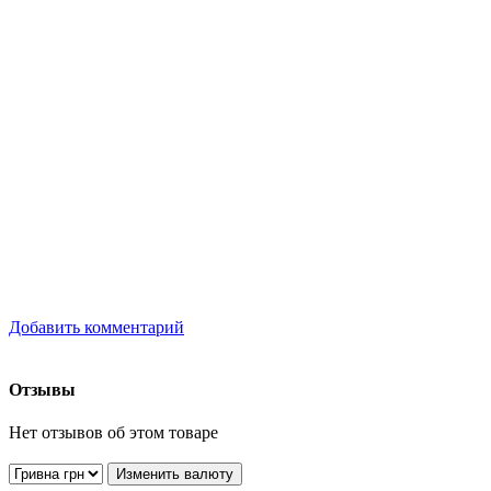
Добавить комментарий
Отзывы
Нет отзывов об этом товаре