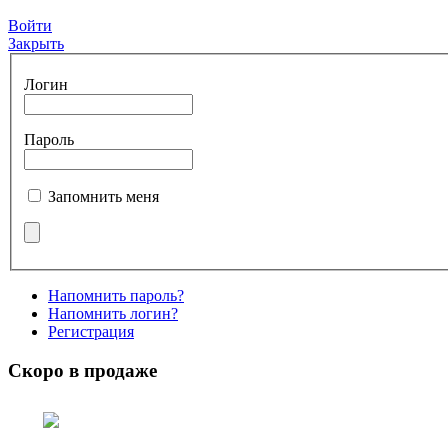
Войти
Закрыть
Логин
Пароль
Запомнить меня
Напомнить пароль?
Напомнить логин?
Регистрация
Скоро в продаже