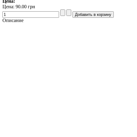
Цена:
Цена:
90.00 грн
Описание