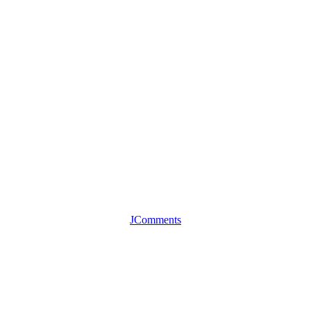
JComments