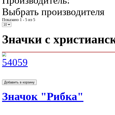
Производитель:
Выбрать производителя
Показано 1 - 5 из 5
Значки с христианс
Значок "Рибка"