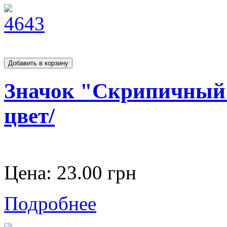
Значок "Скрипичный 
цвет/
Цена:
23.00 грн
Подробнее