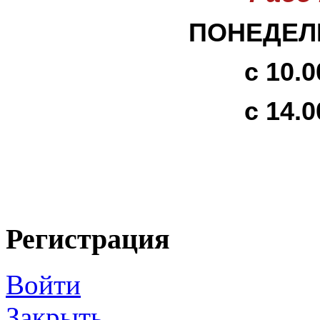
ПОНЕДЕЛЬ
с 10.0
с 14.0
Регистрация
Войти
Закрыть