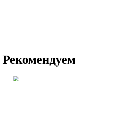
Рекомендуем