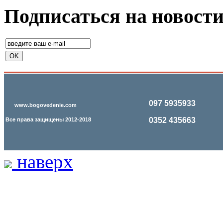
Подписаться на новост
097 5935933
www.bogovedenie.com
0352 435663
Все права защищены 2012-2018
наверх