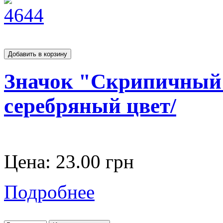
Значок "Скрипичный 
серебряный цвет/
Цена:
23.00 грн
Подробнее