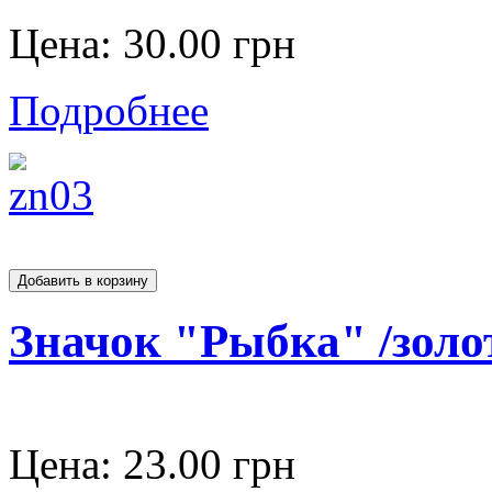
Цена:
30.00 грн
Подробнее
Значок "Рыбка" /золо
Цена:
23.00 грн