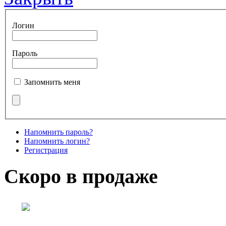
Логин
Пароль
Запомнить меня
Напомнить пароль?
Напомнить логин?
Регистрация
Скоро в продаже