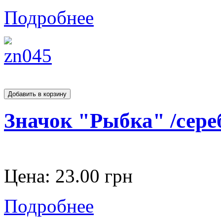
Подробнее
Значок "Рыбка" /сере
Цена:
23.00 грн
Подробнее