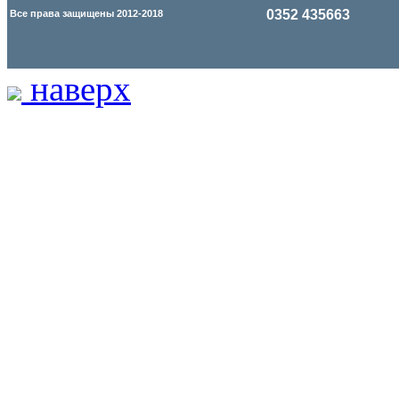
0352 435663
Все права защищены 2012-2018
наверх