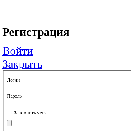
Регистрация
Войти
Закрыть
Логин
Пароль
Запомнить меня