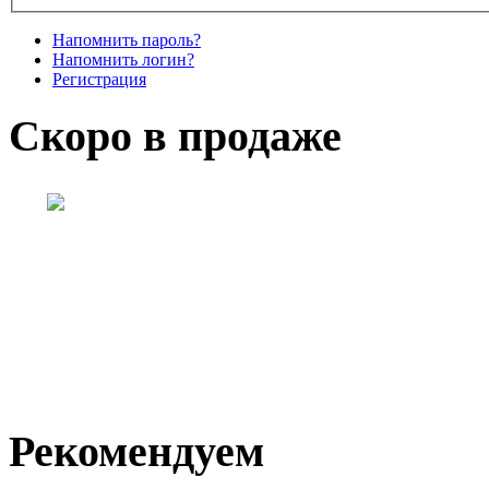
Напомнить пароль?
Напомнить логин?
Регистрация
Скоро в продаже
Рекомендуем