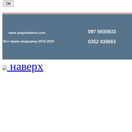
097 5935933
www.bogovedenie.com
0352 435663
Все права защищены 2012-2018
наверх