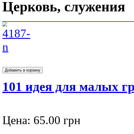
Церковь, служения
101 идея для малых г
Цена:
65.00 грн