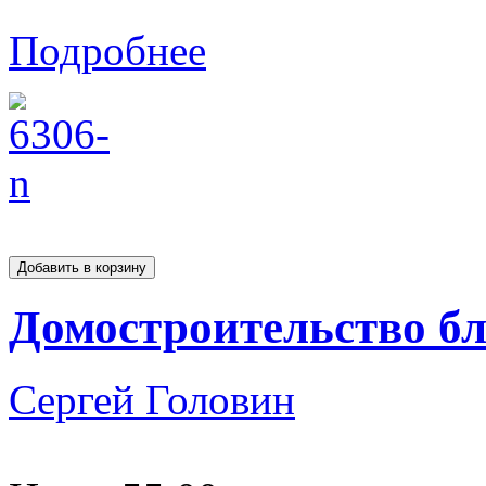
Подробнее
Домостроительство бл
Сергей Головин