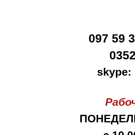
097 59 3
0352
skype:
Рабо
ПОНЕДЕЛЬ