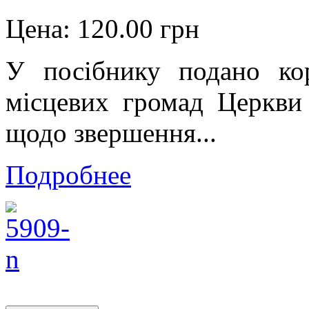
Цена:
120.00 грн
У посібнику подано ко
місцевих громад Церкви
щодо звершення...
Подробнее