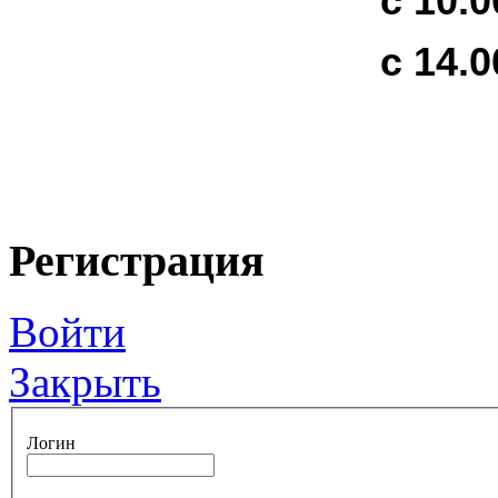
с 10.0
с 14.0
Регистрация
Войти
Закрыть
Логин