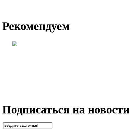
Рекомендуем
Подписаться на новост