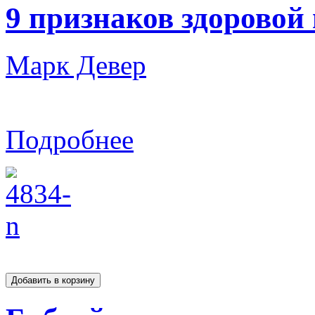
9 признаков здоровой
Марк Девер
Подробнее