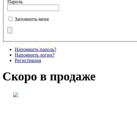
Пароль
Запомнить меня
Напомнить пароль?
Напомнить логин?
Регистрация
Скоро в продаже