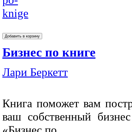
Бизнес по книге
Лари Беркетт
Книга поможет вам пост
ваш собственный бизнес
«Бизнес по...