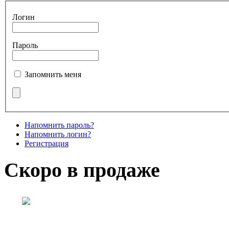
Логин
Пароль
Запомнить меня
Напомнить пароль?
Напомнить логин?
Регистрация
Скоро в продаже