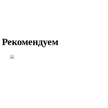
Рекомендуем