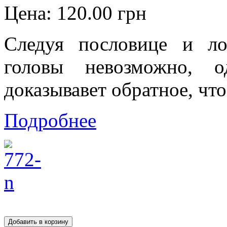
Цена:
120.00 грн
Следуя пословице и л
головы невозможно, о
доказывавет обратное, что.
Подробнее