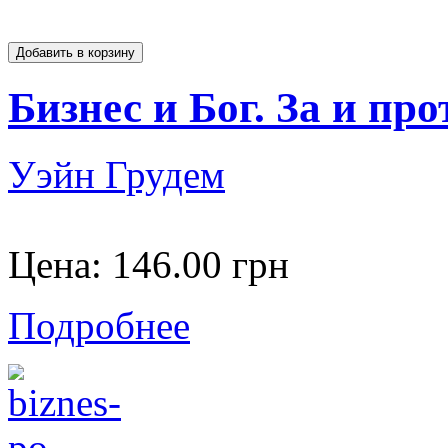
Бизнес и Бог. За и про
Уэйн Грудем
Цена:
146.00 грн
Подробнее