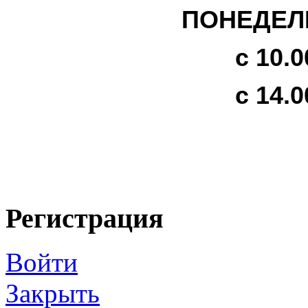
ПОНЕДЕЛЬ
с 10.0
с 14.0
Регистрация
Войти
Закрыть