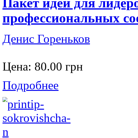
Пакет идей для лидер
профессиональных со
Денис Гореньков
Цена:
80.00 грн
Подробнее