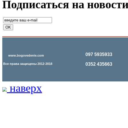
Подписаться на новост
097 5935933
www.bogovedenie.com
0352 435663
Все права защищены 2012-2018
наверх