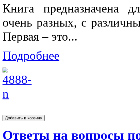
Книга предназначена дл
очень разных, с различн
Первая – это...
Подробнее
Ответы на вопросы п