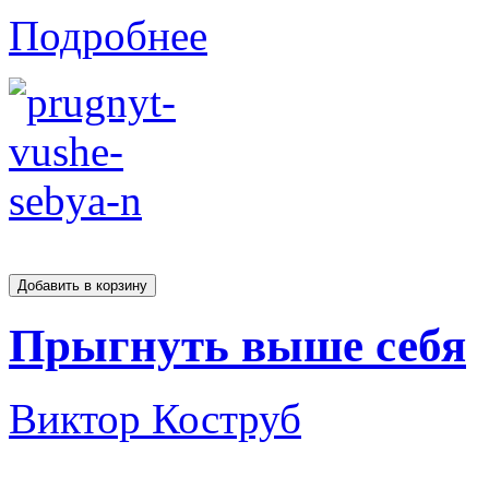
Подробнее
Прыгнуть выше себя
Виктор Коструб