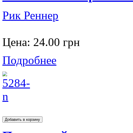
Рик Реннер
Цена:
24.00 грн
Подробнее