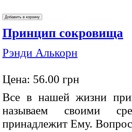
Принцип сокровища
Рэнди Алькорн
Цена:
56.00 грн
Все в нашей жизни при
называем своими ср
принадлежит Ему. Вопрос 