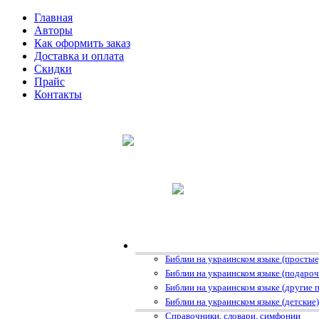
Главная
Авторы
Как оформить заказ
Доставка и оплата
Скидки
Прайс
Контакты
Библии на украинском языке (простые
Библии на украинском языке (подаро
Библии на украинском языке (другие 
Библии на украинском языке (детские)
Справочники, словари, симфонии