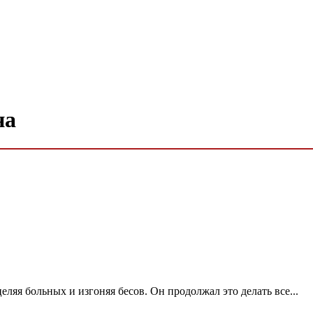
на
ляя больных и изгоняя бесов. Он продолжал это делать все...