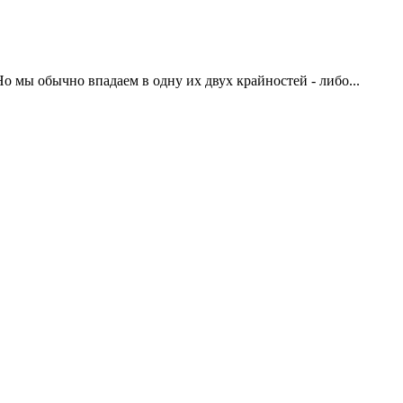
Но мы обычно впадаем в одну их двух крайностей - либо...