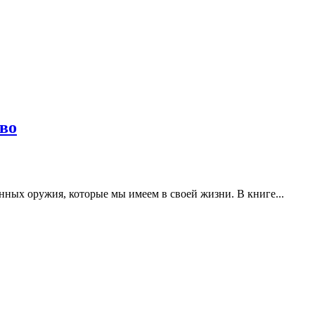
во
нных оружия, которые мы имеем в своей жизни. В книге...