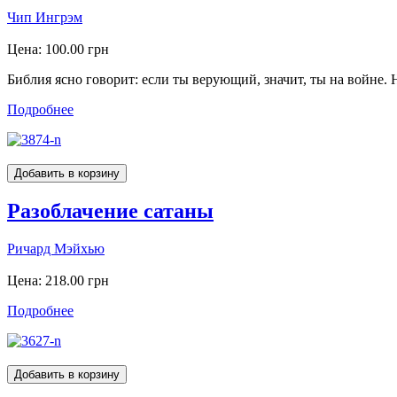
Чип Ингрэм
Цена:
100.00 грн
Библия ясно говорит: если ты верующий, значит, ты на войне. 
Подробнее
Разоблачение сатаны
Ричард Мэйхью
Цена:
218.00 грн
Подробнее