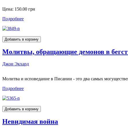
Цена:
150.00 грн
Подробнее
Молитвы, обращающие демонов в бегст
Джон Экхард
Молитва и исповедание в Писании - это два самых могуществе
Подробнее
Невидимая война