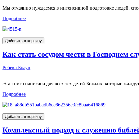
Мы отчаянно нуждаемся в интенсивной подготовке людей, спос
Подробнее
Как стать сосудом чести в Господнем с
Ребека Браун
Эта книга написана для всех тех детей Божьих, которые жажду
Подробнее
Комплексный подход к служению библе