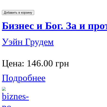
Бизнес и Бог. За и про
Уэйн Грудем
Цена:
146.00 грн
Подробнее