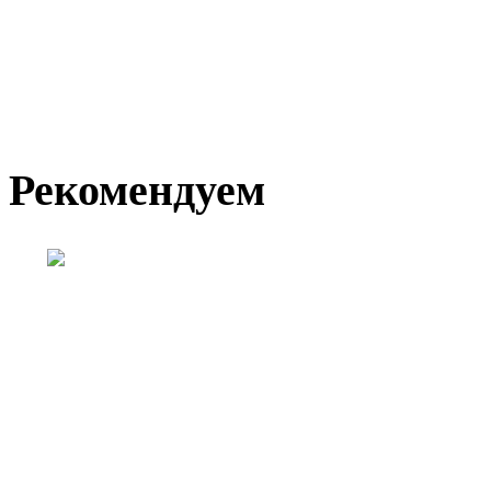
Рекомендуем