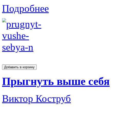
Подробнее
Прыгнуть выше себя
Виктор Коструб