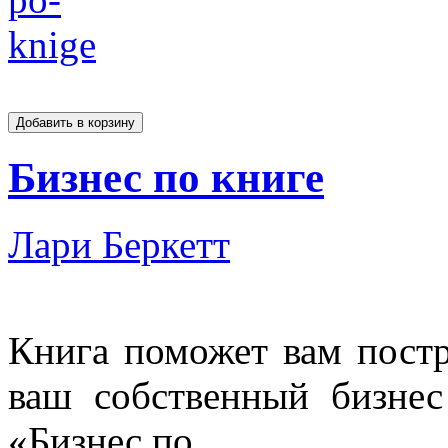
Бизнес по книге
Лари Беркетт
Книга поможет вам пост
ваш собственный бизнес
«Бизнес по...