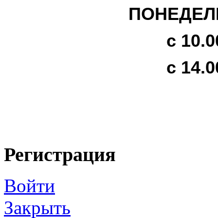
ПОНЕДЕЛЬ
с 10.0
с 14.0
Регистрация
Войти
Закрыть