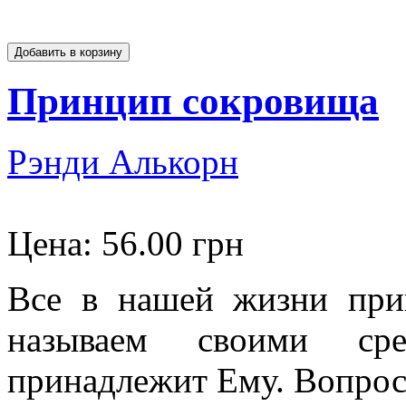
Принцип сокровища
Рэнди Алькорн
Цена:
56.00 грн
Все в нашей жизни при
называем своими ср
принадлежит Ему. Вопрос 