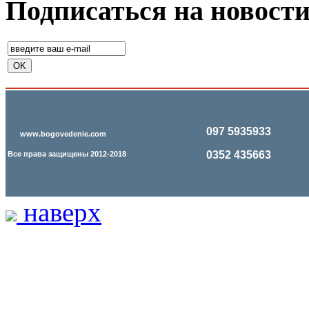
Подписаться на новост
097 5935933
www.bogovedenie.com
0352 435663
Все права защищены 2012-2018
наверх