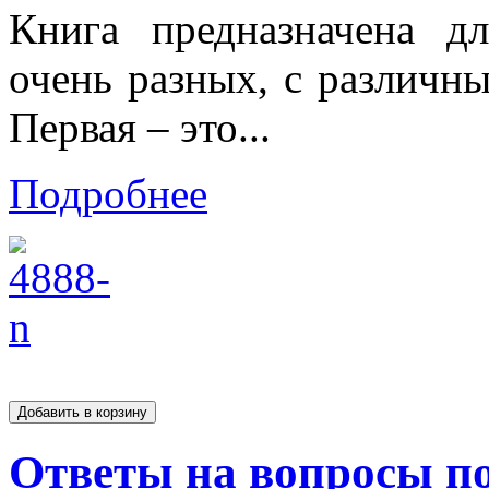
Книга предназначена дл
очень разных, с различн
Первая – это...
Подробнее
Ответы на вопросы п