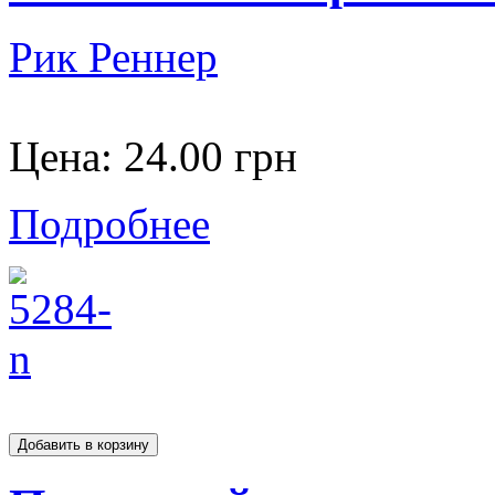
Рик Реннер
Цена:
24.00 грн
Подробнее