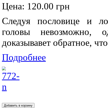
Цена:
120.00 грн
Следуя пословице и л
головы невозможно, о
доказывавет обратное, что.
Подробнее