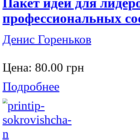
Пакет идей для лидер
профессиональных со
Денис Гореньков
Цена:
80.00 грн
Подробнее