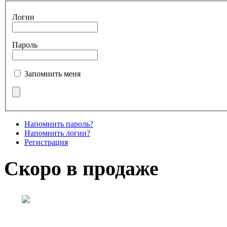
Логин
Пароль
Запомнить меня
Напомнить пароль?
Напомнить логин?
Регистрация
Скоро в продаже