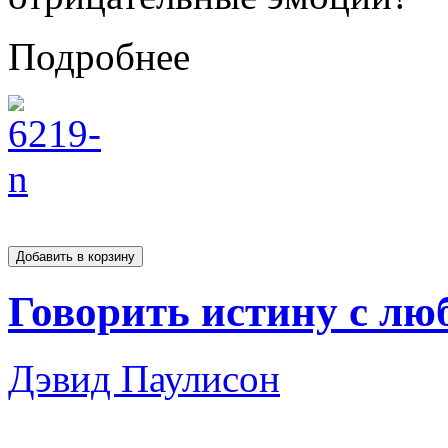
Подробнее
Говорить истину с лю
Дэвид Паулисон