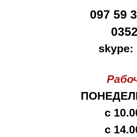
097 59 3
0352
skype:
Рабо
ПОНЕДЕЛЬ
с 10.0
с 14.0