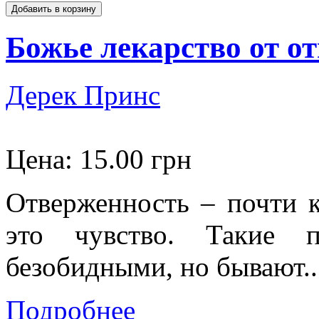
Божье лекарство от о
Дерек Принс
Цена:
15.00 грн
Отверженность – почти 
это чувство. Такие п
безобидными, но бывают..
Подробнее