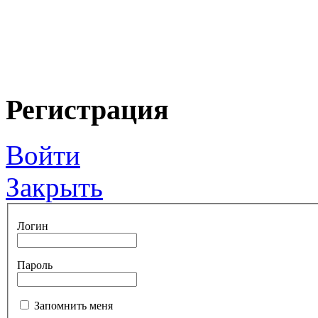
Регистрация
Войти
Закрыть
Логин
Пароль
Запомнить меня