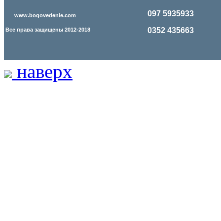
097 5935933
www.bogovedenie.com
0352 435663
Все права защищены 2012-2018
наверх