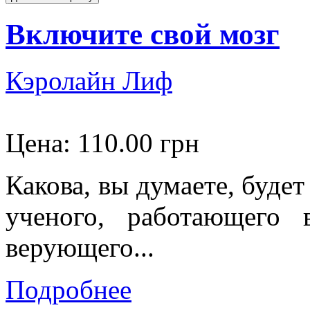
Включите свой мозг
Кэролайн Лиф
Цена:
110.00 грн
Какова, вы думаете, буде
ученого, работающего 
верующего...
Подробнее