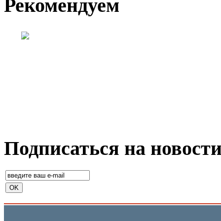
Рекомендуем
Подписаться на новост