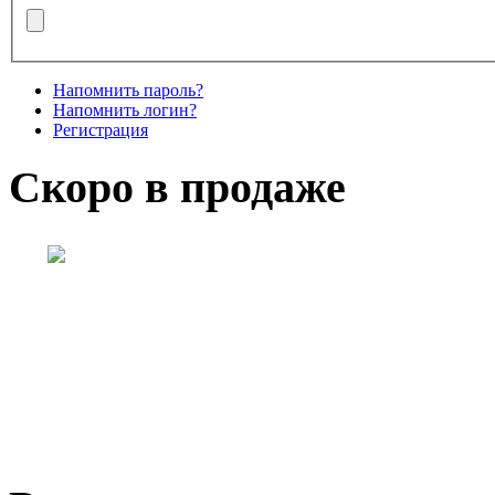
Напомнить пароль?
Напомнить логин?
Регистрация
Скоро в продаже