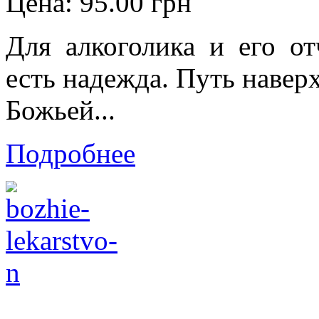
Цена:
95.00 грн
Для алкоголика и его о
есть надежда. Путь наверх
Божьей...
Подробнее