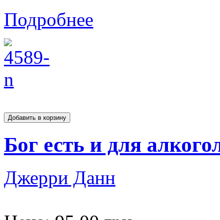
Подробнее
Бог есть и для алкого
Джерри Данн