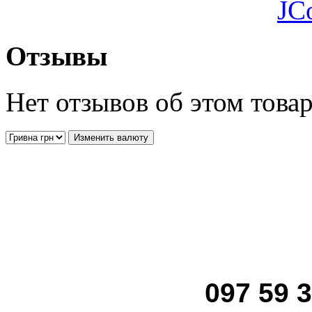
JC
Отзывы
Нет отзывов об этом това
097 59 3