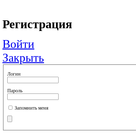
Регистрация
Войти
Закрыть
Логин
Пароль
Запомнить меня