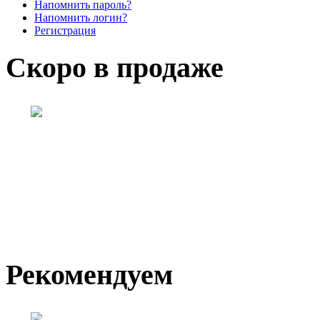
Напомнить пароль?
Напомнить логин?
Регистрация
Скоро в продаже
Рекомендуем