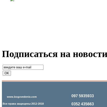
Подписаться на новост
097 5935933
www.bogovedenie.com
0352 435663
Все права защищены 2012-2018