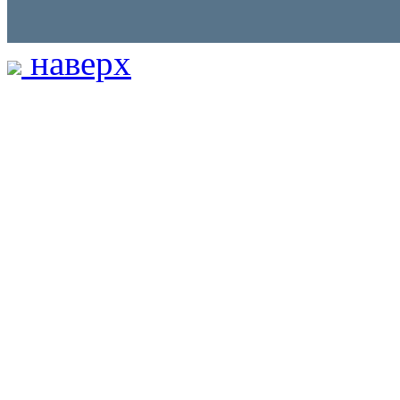
наверх