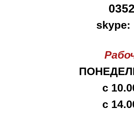
0352
skype:
Рабо
ПОНЕДЕЛЬ
с 10.0
с 14.0