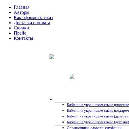
Главная
Авторы
Как оформить заказ
Доставка и оплата
Скидки
Прайс
Контакты
Библии на украинском языке (простые
Библии на украинском языке (подаро
Библии на украинском языке (другие 
Библии на украинском языке (детские)
Справочники, словари, симфонии