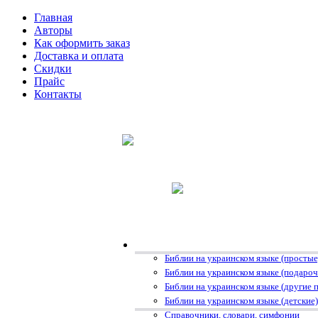
Главная
Авторы
Как оформить заказ
Доставка и оплата
Скидки
Прайс
Контакты
Библии на украинском языке (простые
Библии на украинском языке (подаро
Библии на украинском языке (другие 
Библии на украинском языке (детские)
Справочники, словари, симфонии